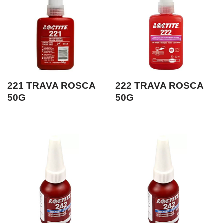
221 TRAVA ROSCA
222 TRAVA ROSCA
50G
50G