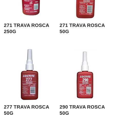
271 TRAVA ROSCA
271 TRAVA ROSCA
250G
50G
277 TRAVA ROSCA
290 TRAVA ROSCA
50G
50G