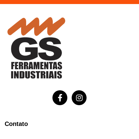
Contato