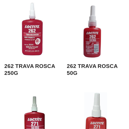
262 TRAVA ROSCA
262 TRAVA ROSCA
250G
50G