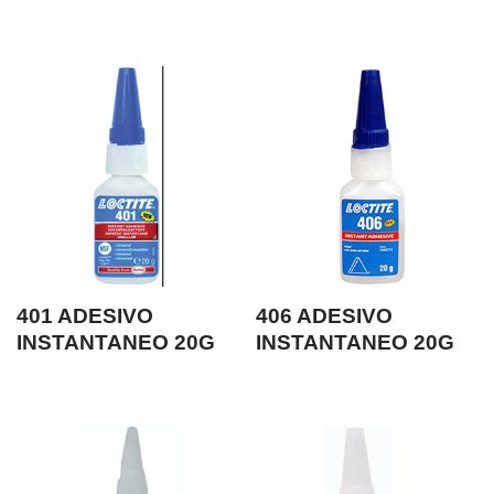
401 ADESIVO
406 ADESIVO
INSTANTANEO 20G
INSTANTANEO 20G