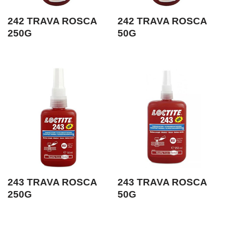
242 TRAVA ROSCA
242 TRAVA ROSCA
250G
50G
243 TRAVA ROSCA
243 TRAVA ROSCA
250G
50G