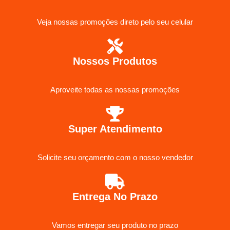
Veja nossas promoções direto pelo seu celular
Nossos Produtos
Aproveite todas as nossas promoções
Super Atendimento
Solicite seu orçamento com o nosso vendedor
Entrega No Prazo
Vamos entregar seu produto no prazo