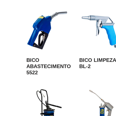
BICO
BICO LIMPEZA
ABASTECIMENTO
BL-2
5522