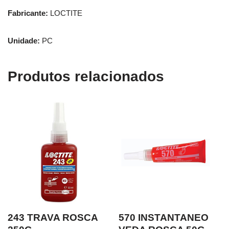
Fabricante:
LOCTITE
Unidade:
PC
Produtos relacionados
243 TRAVA ROSCA
570 INSTANTANEO