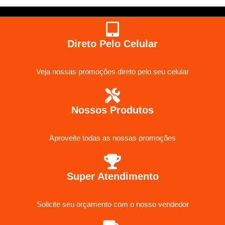
Direto Pelo Celular
Veja nossas promoções direto pelo seu celular
Nossos Produtos
Aproveite todas as nossas promoções
Super Atendimento
Solicite seu orçamento com o nosso vendedor