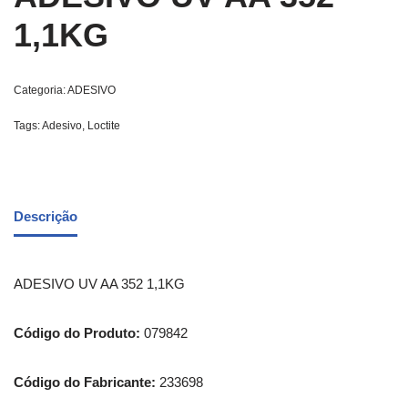
1,1KG
Categoria:
ADESIVO
Tags:
Adesivo
,
Loctite
Descrição
ADESIVO UV AA 352 1,1KG
Código do Produto:
079842
Código do Fabricante:
233698