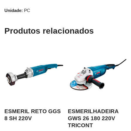
Unidade:
PC
Produtos relacionados
ESMERIL RETO GGS
ESMERILHADEIRA
8 SH 220V
GWS 26 180 220V
TRICONT