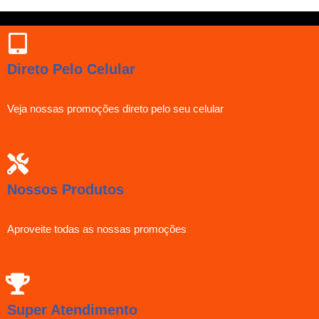
Direto Pelo Celular
Veja nossas promoções direto pelo seu celular
Nossos Produtos
Aproveite todas as nossas promoções
Super Atendimento