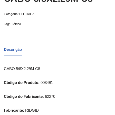
Categoria:
ELÉTRICA
Tag:
Elétrica
Descrição
CABO 5/8X2.29M C8
Código do Produto:
003491
Código do Fabricante:
62270
Fabricante:
RIDGID