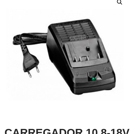
CARREGADOR 10,8-18V