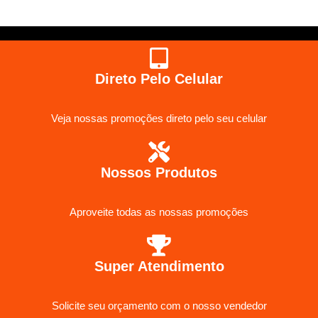
Direto Pelo Celular
Veja nossas promoções direto pelo seu celular
Nossos Produtos
Aproveite todas as nossas promoções
Super Atendimento
Solicite seu orçamento com o nosso vendedor