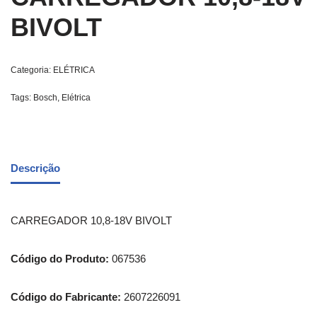
BIVOLT
Categoria:
ELÉTRICA
Tags:
Bosch
,
Elétrica
Descrição
CARREGADOR 10,8-18V BIVOLT
Código do Produto:
067536
Código do Fabricante:
2607226091