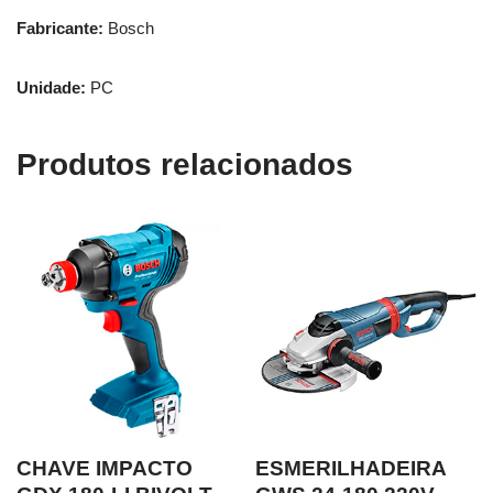
Fabricante:
Bosch
Unidade:
PC
Produtos relacionados
CHAVE IMPACTO
ESMERILHADEIRA