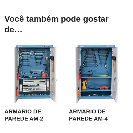
Você também pode gostar
de…
ARMARIO DE
ARMARIO DE
PAREDE AM-2
PAREDE AM-4