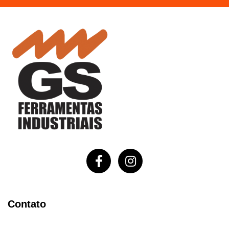
Contato