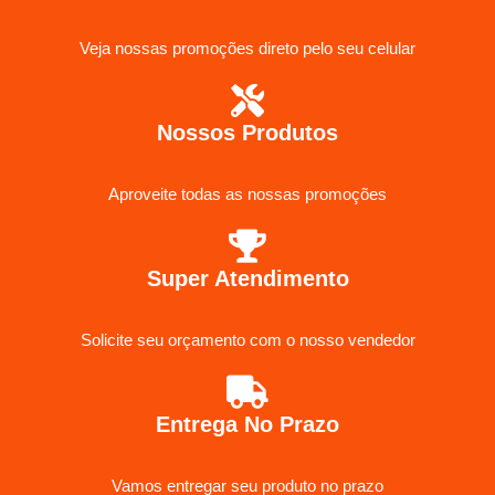
Veja nossas promoções direto pelo seu celular
Nossos Produtos
Aproveite todas as nossas promoções
Super Atendimento
Solicite seu orçamento com o nosso vendedor
Entrega No Prazo
Vamos entregar seu produto no prazo