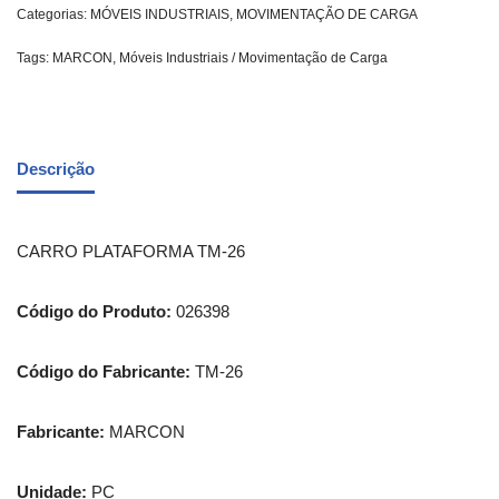
Categorias:
MÓVEIS INDUSTRIAIS
,
MOVIMENTAÇÃO DE CARGA
Tags:
MARCON
,
Móveis Industriais / Movimentação de Carga
Descrição
CARRO PLATAFORMA TM-26
Código do Produto:
026398
Código do Fabricante:
TM-26
Fabricante:
MARCON
Unidade:
PC