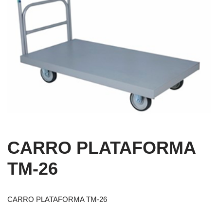
CARRO PLATAFORMA
TM-26
CARRO PLATAFORMA TM-26