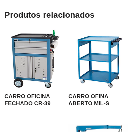
Produtos relacionados
CARRO OFICINA
CARRO OFINA
FECHADO CR-39
ABERTO MIL-S