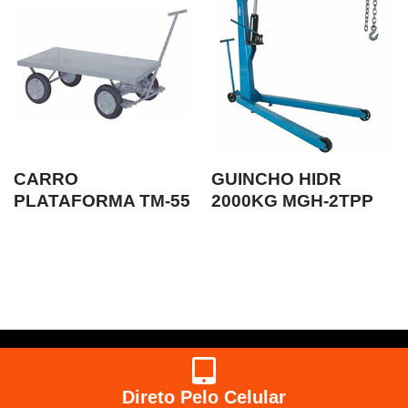
CARRO
GUINCHO HIDR
PLATAFORMA TM-55
2000KG MGH-2TPP
Direto Pelo Celular