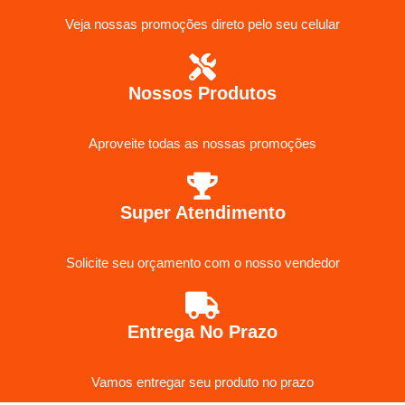
Veja nossas promoções direto pelo seu celular
Nossos Produtos
Aproveite todas as nossas promoções
Super Atendimento
Solicite seu orçamento com o nosso vendedor
Entrega No Prazo
Vamos entregar seu produto no prazo