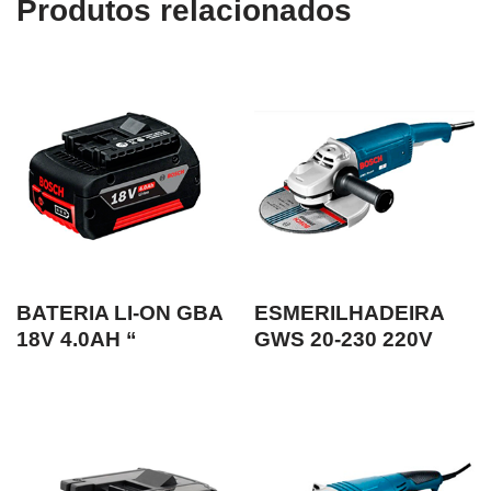
Produtos relacionados
BATERIA LI-ON GBA
ESMERILHADEIRA
18V 4.0AH “
GWS 20-230 220V