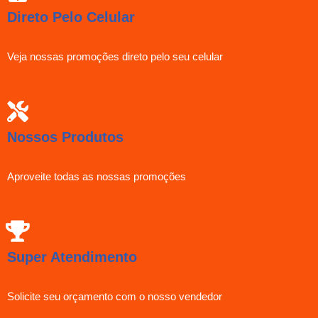
Direto Pelo Celular
Veja nossas promoções direto pelo seu celular
Nossos Produtos
Aproveite todas as nossas promoções
Super Atendimento
Solicite seu orçamento com o nosso vendedor