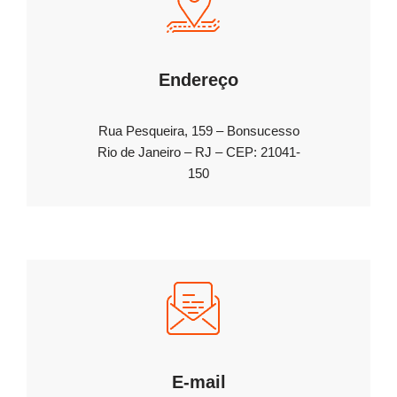
Endereço
Rua Pesqueira, 159 – Bonsucesso
Rio de Janeiro – RJ – CEP: 21041-
150
E-mail