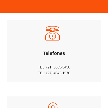
Telefones
TEL: (21) 3865-9450
TEL: (27) 4042-1970