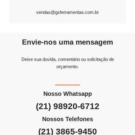
vendas@gsferramentas.com.br
Envie-nos uma mensagem
Deixe sua duvida, comentário ou solicitação de
orçamento.
Nosso Whatsapp
(21) 98920-6712
Nossos Telefones
(21) 3865-9450