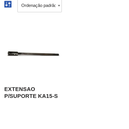
EXTENSAO
P/SUPORTE KA15-S