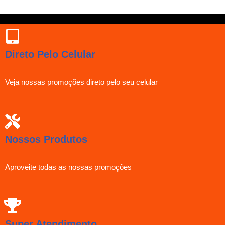
Direto Pelo Celular
Veja nossas promoções direto pelo seu celular
Nossos Produtos
Aproveite todas as nossas promoções
Super Atendimento