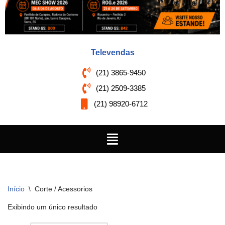
Televendas
(21) 3865-9450
(21) 2509-3385
(21) 98920-6712
Início
\
Corte / Acessorios
Exibindo um único resultado