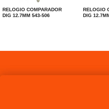
RELOGIO COMPARADOR
RELOGIO
DIG 12.7MM 543-506
DIG 12.7M