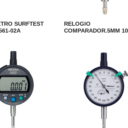
TRO SURFTEST
RELOGIO
561-02A
COMPARADOR.5MM 10