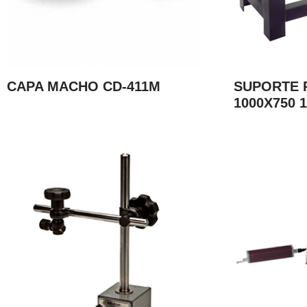
CAPA MACHO CD-411M
SUPORTE 
1000X750 1