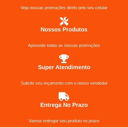
Veja nossas promoções direto pelo seu celular
Nossos Produtos
Aproveite todas as nossas promoções
Super Atendimento
Solicite seu orçamento com o nosso vendedor
Entrega No Prazo
Vamos entregar seu produto no prazo