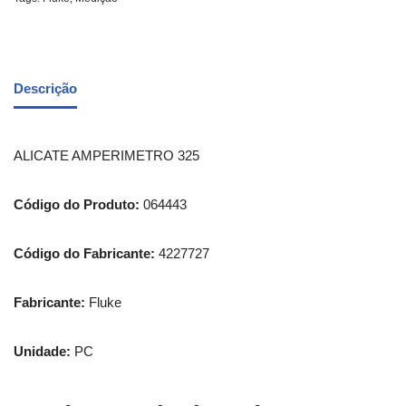
Descrição
ALICATE AMPERIMETRO 325
Código do Produto:
064443
Código do Fabricante:
4227727
Fabricante:
Fluke
Unidade:
PC