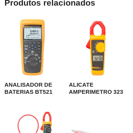
Produtos relacionados
ANALISADOR DE
ALICATE
BATERIAS BT521
AMPERIMETRO 323