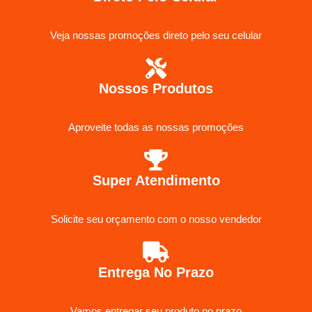
Veja nossas promoções direto pelo seu celular
Nossos Produtos
Aproveite todas as nossas promoções
Super Atendimento
Solicite seu orçamento com o nosso vendedor
Entrega No Prazo
Vamos entregar seu produto no prazo