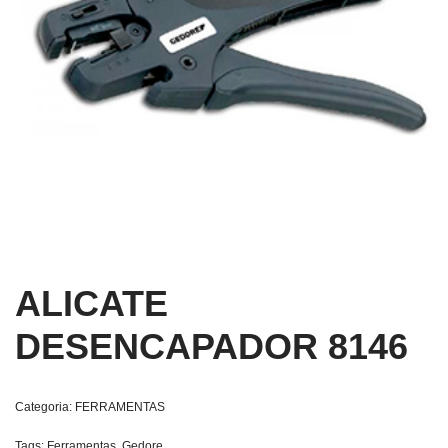
ALICATE
DESENCAPADOR 8146
Categoria:
FERRAMENTAS
Tags:
Ferramentas
,
Gedore