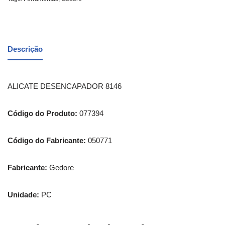
Descrição
ALICATE DESENCAPADOR 8146
Código do Produto:
077394
Código do Fabricante:
050771
Fabricante:
Gedore
Unidade:
PC