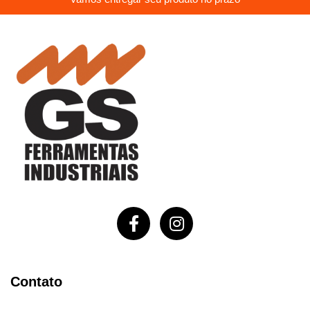
Contato