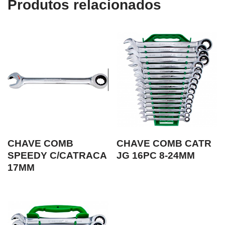
Produtos relacionados
CHAVE COMB
CHAVE COMB CATR
SPEEDY C/CATRACA
JG 16PC 8-24MM
17MM