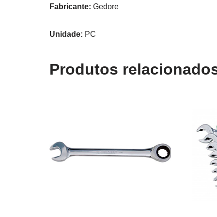
Fabricante:
Gedore
Unidade:
PC
Produtos relacionado