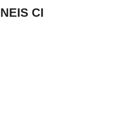
NEIS CI