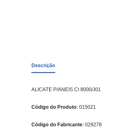
Descrição
ALICATE P/ANEIS CI 8000/J01
Código do Produto:
015021
Código do Fabricante:
029278