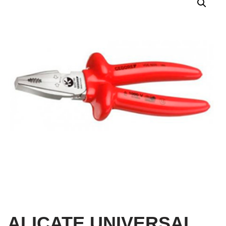
ALICATE UNIVERSAL