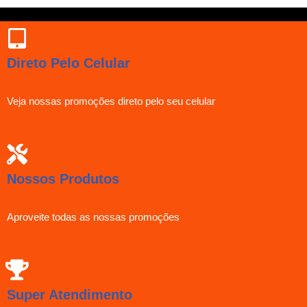
Direto Pelo Celular
Veja nossas promoções direto pelo seu celular
Nossos Produtos
Aproveite todas as nossas promoções
Super Atendimento