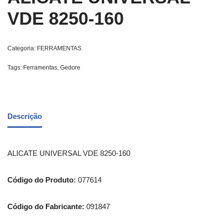
VDE 8250-160
Categoria:
FERRAMENTAS
Tags:
Ferramentas
,
Gedore
Descrição
ALICATE UNIVERSAL VDE 8250-160
Código do Produto:
077614
Código do Fabricante:
091847