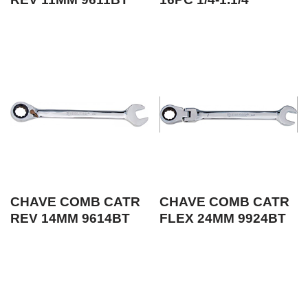
CHAVE COMB CATR
CHAVE COMB CATR
REV 14MM 9614BT
FLEX 24MM 9924BT