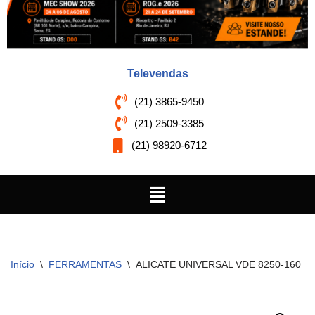
Televendas
(21) 3865-9450
(21) 2509-3385
(21) 98920-6712
Início
\
FERRAMENTAS
\
ALICATE UNIVERSAL VDE 8250-160