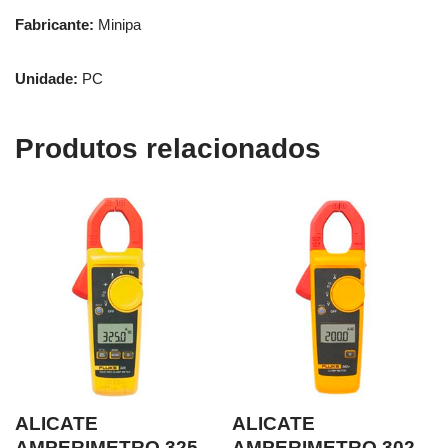
Fabricante:
Minipa
Unidade:
PC
Produtos relacionados
ALICATE
ALICATE
AMPERIMETRO 325
AMPERIMETRO 302