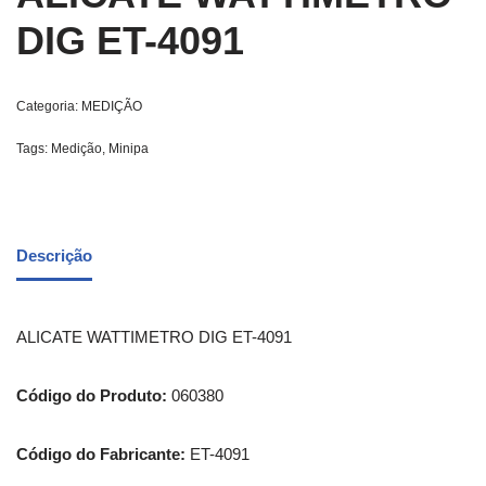
DIG ET-4091
Categoria:
MEDIÇÃO
Tags:
Medição
,
Minipa
Descrição
ALICATE WATTIMETRO DIG ET-4091
Código do Produto:
060380
Código do Fabricante:
ET-4091