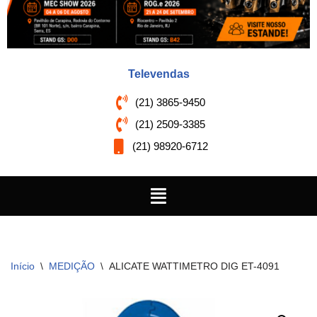
Televendas
(21) 3865-9450
(21) 2509-3385
(21) 98920-6712
Início
\
MEDIÇÃO
\
ALICATE WATTIMETRO DIG ET-4091