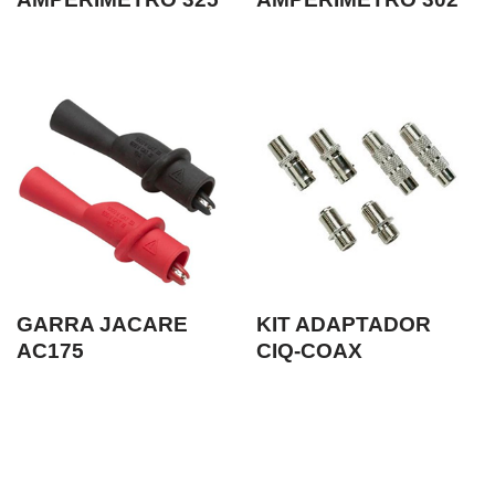
GARRA JACARE
KIT ADAPTADOR
AC175
CIQ-COAX