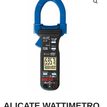
ALICATE WATTIMETRO