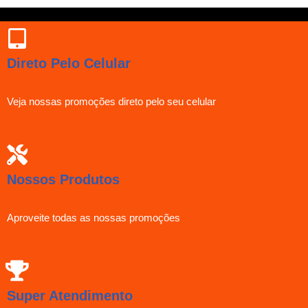
Direto Pelo Celular
Veja nossas promoções direto pelo seu celular
Nossos Produtos
Aproveite todas as nossas promoções
Super Atendimento