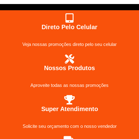
Direto Pelo Celular
Veja nossas promoções direto pelo seu celular
Nossos Produtos
Aproveite todas as nossas promoções
Super Atendimento
Solicite seu orçamento com o nosso vendedor