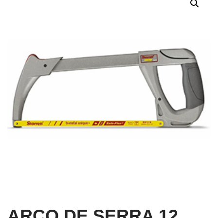
ARCO DE SERRA 12