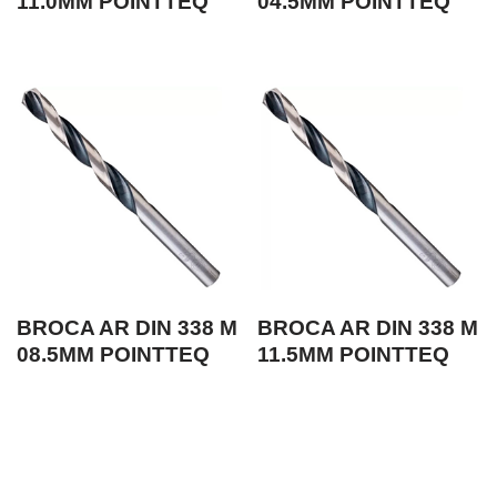
11.0MM POINTTEQ
04.5MM POINTTEQ
BROCA AR DIN 338 M
BROCA AR DIN 338 M
08.5MM POINTTEQ
11.5MM POINTTEQ