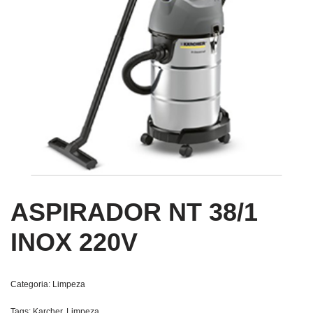
ASPIRADOR NT 38/1
INOX 220V
Categoria:
Limpeza
Tags:
Karcher
,
Limpeza