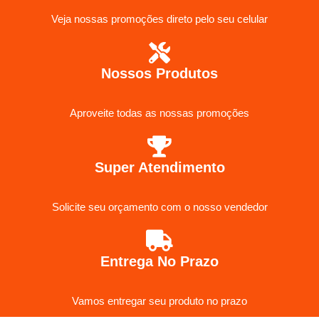
Veja nossas promoções direto pelo seu celular
Nossos Produtos
Aproveite todas as nossas promoções
Super Atendimento
Solicite seu orçamento com o nosso vendedor
Entrega No Prazo
Vamos entregar seu produto no prazo