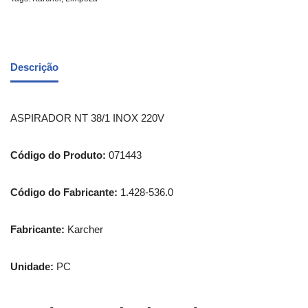
Descrição
ASPIRADOR NT 38/1 INOX 220V
Código do Produto:
071443
Código do Fabricante:
1.428-536.0
Fabricante:
Karcher
Unidade:
PC