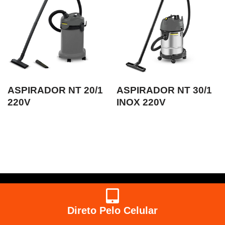
ASPIRADOR NT 20/1
ASPIRADOR NT 30/1
220V
INOX 220V
Direto Pelo Celular