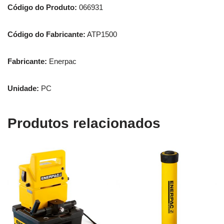
Código do Produto:
066931
Código do Fabricante:
ATP1500
Fabricante:
Enerpac
Unidade:
PC
Produtos relacionados