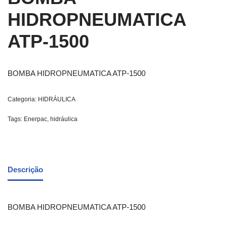
HIDROPNEUMATICA
ATP-1500
BOMBA HIDROPNEUMATICA ATP-1500
Categoria:
HIDRÁULICA
Tags:
Enerpac
,
hidráulica
Descrição
BOMBA HIDROPNEUMATICA ATP-1500