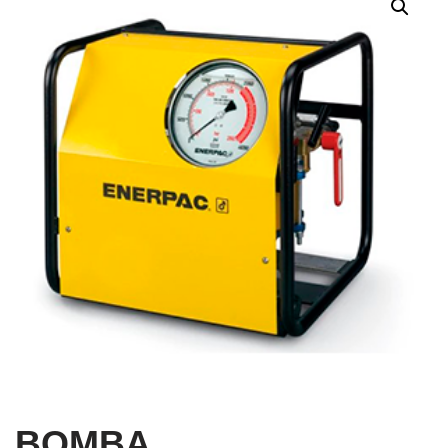
BOMBA