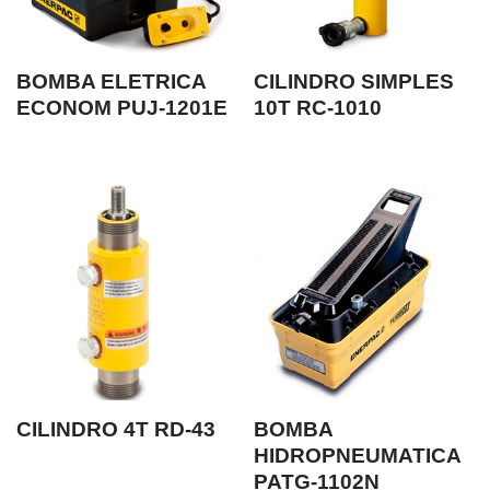
BOMBA ELETRICA
CILINDRO SIMPLES
ECONOM PUJ-1201E
10T RC-1010
CILINDRO 4T RD-43
BOMBA
HIDROPNEUMATICA
PATG-1102N