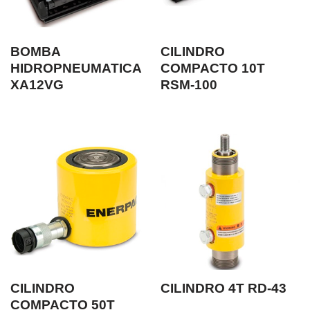
BOMBA
CILINDRO
HIDROPNEUMATICA
COMPACTO 10T
XA12VG
RSM-100
CILINDRO
CILINDRO 4T RD-43
COMPACTO 50T