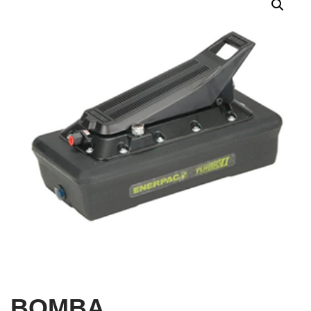
BOMBA