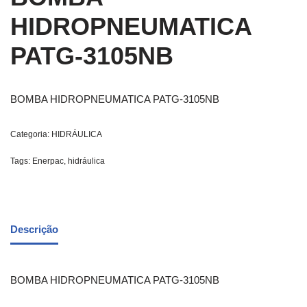
HIDROPNEUMATICA
PATG-3105NB
BOMBA HIDROPNEUMATICA PATG-3105NB
Categoria:
HIDRÁULICA
Tags:
Enerpac
,
hidráulica
Descrição
BOMBA HIDROPNEUMATICA PATG-3105NB