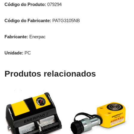
Código do Produto:
079294
Código do Fabricante:
PATG3105NB
Fabricante:
Enerpac
Unidade:
PC
Produtos relacionados