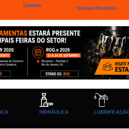
Contato
Nossos Produtos
ICA
HIDRÁULICA
LUBRIFICAÇÃ