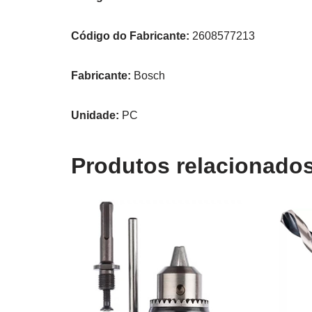
Código do Fabricante:
2608577213
Fabricante:
Bosch
Unidade:
PC
Produtos relacionado