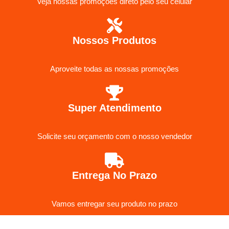
Veja nossas promoções direto pelo seu celular
Nossos Produtos
Aproveite todas as nossas promoções
Super Atendimento
Solicite seu orçamento com o nosso vendedor
Entrega No Prazo
Vamos entregar seu produto no prazo