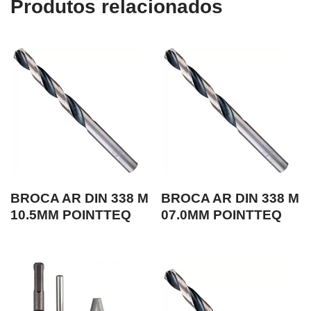
Produtos relacionados
BROCA AR DIN 338 M
BROCA AR DIN 338 M
10.5MM POINTTEQ
07.0MM POINTTEQ