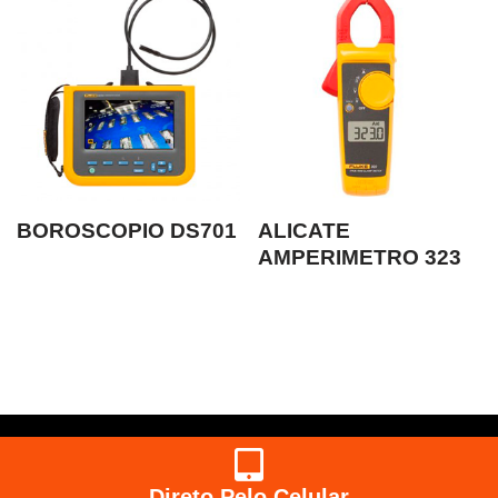
BOROSCOPIO DS701
ALICATE
AMPERIMETRO 323
Direto Pelo Celular