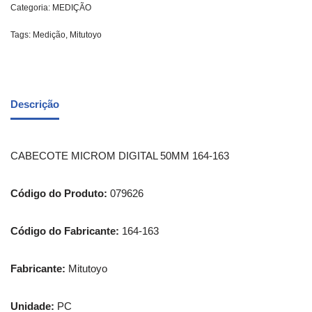
Categoria:
MEDIÇÃO
Tags:
Medição
,
Mitutoyo
Descrição
CABECOTE MICROM DIGITAL 50MM 164-163
Código do Produto:
079626
Código do Fabricante:
164-163
Fabricante:
Mitutoyo
Unidade:
PC