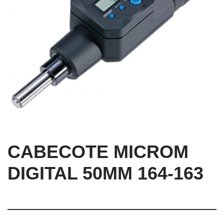
CABECOTE MICROM
DIGITAL 50MM 164-163