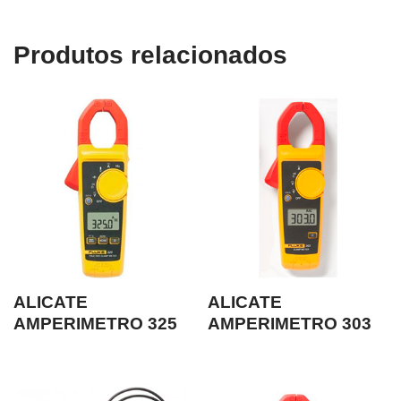
Produtos relacionados
ALICATE
ALICATE
AMPERIMETRO 325
AMPERIMETRO 303