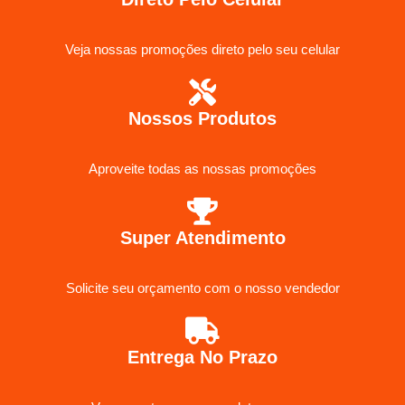
Veja nossas promoções direto pelo seu celular
Nossos Produtos
Aproveite todas as nossas promoções
Super Atendimento
Solicite seu orçamento com o nosso vendedor
Entrega No Prazo