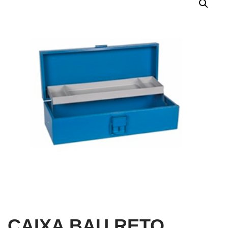
CAIXA BAU RETO