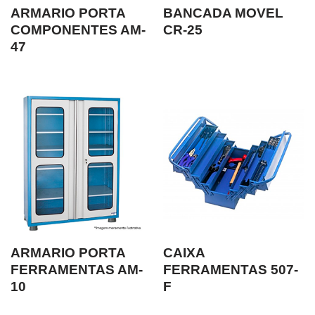
ARMARIO PORTA
BANCADA MOVEL
COMPONENTES AM-
CR-25
47
ARMARIO PORTA
CAIXA
FERRAMENTAS AM-
FERRAMENTAS 507-
10
F