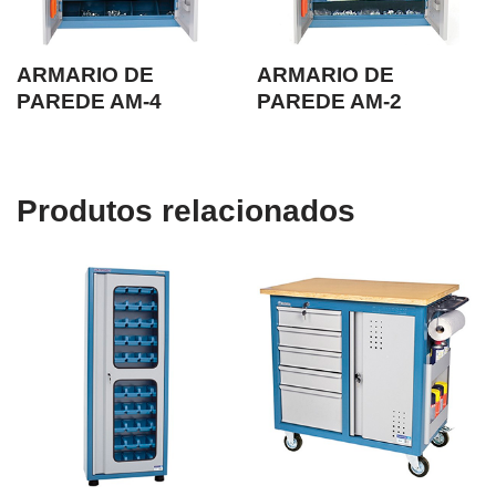
ARMARIO DE
ARMARIO DE
PAREDE AM-4
PAREDE AM-2
Produtos relacionados