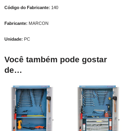
Código do Fabricante:
140
Fabricante:
MARCON
Unidade:
PC
Você também pode gostar
de…