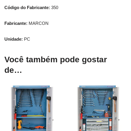
Código do Fabricante:
350
Fabricante:
MARCON
Unidade:
PC
Você também pode gostar
de…