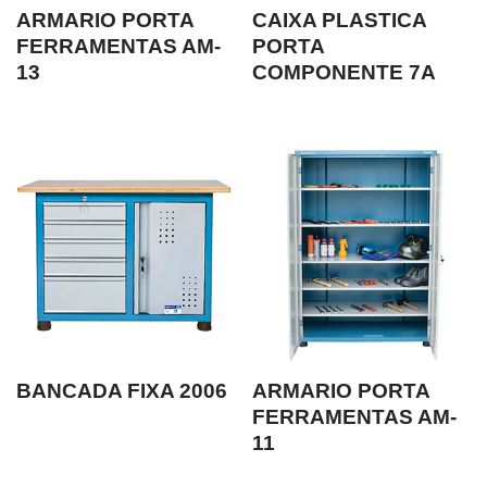
ARMARIO PORTA
CAIXA PLASTICA
FERRAMENTAS AM-
PORTA
13
COMPONENTE 7A
BANCADA FIXA 2006
ARMARIO PORTA
FERRAMENTAS AM-
11