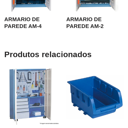
ARMARIO DE
ARMARIO DE
PAREDE AM-4
PAREDE AM-2
Produtos relacionados