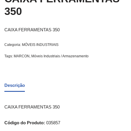
350
CAIXA FERRAMENTAS 350
Categoria:
MÓVEIS INDUSTRIAIS
Tags:
MARCON
,
Móveis Industriais / Armazenamento
Descrição
CAIXA FERRAMENTAS 350
Código do Produto:
035857