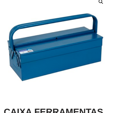
CAIXA FERRAMENTAS