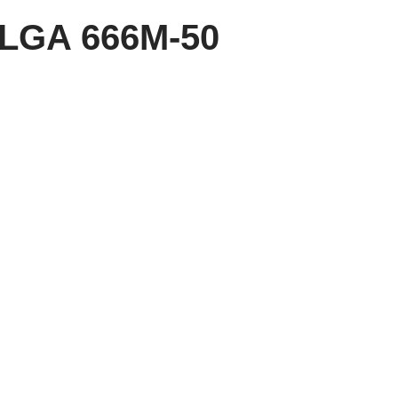
LGA 666M-50