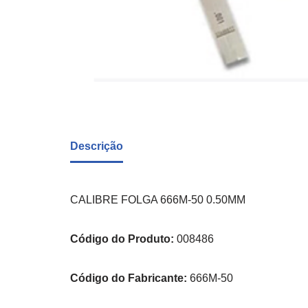
Descrição
CALIBRE FOLGA 666M-50 0.50MM
Código do Produto:
008486
Código do Fabricante:
666M-50