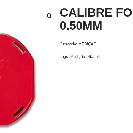
CALIBRE FO
0.50MM
Categoria:
MEDIÇÃO
Tags:
Medição
,
Starrett