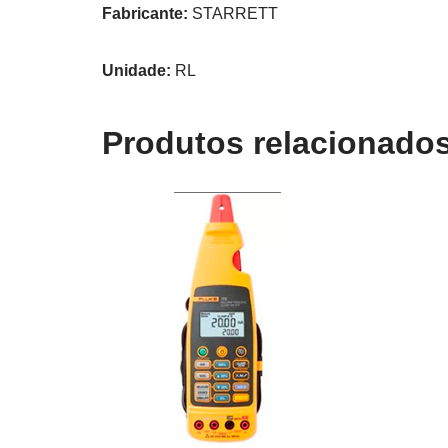
Fabricante:
STARRETT
Unidade:
RL
Produtos relacionado