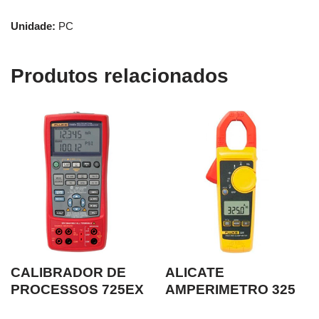
Unidade:
PC
Produtos relacionados
CALIBRADOR DE
ALICATE
PROCESSOS 725EX
AMPERIMETRO 325