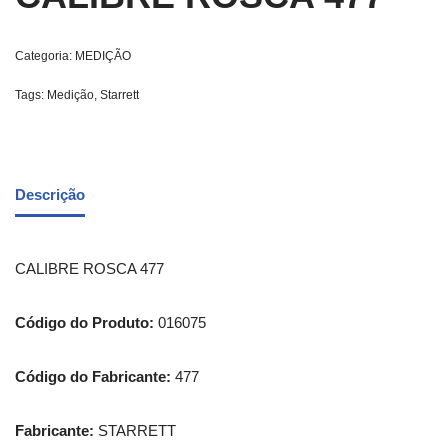
Categoria:
MEDIÇÃO
Tags:
Medição
,
Starrett
Descrição
CALIBRE ROSCA 477
Código do Produto:
016075
Código do Fabricante:
477
Fabricante:
STARRETT