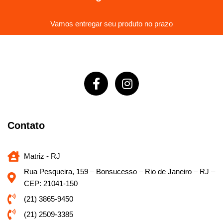
Vamos entregar seu produto no prazo
Contato
Matriz - RJ
Rua Pesqueira, 159 – Bonsucesso – Rio de Janeiro – RJ –
CEP: 21041-150
(21) 3865-9450
(21) 2509-3385