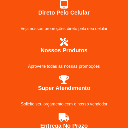
Direto Pelo Celular
Veja nossas promoções direto pelo seu celular
Nossos Produtos
Aproveite todas as nossas promoções
Super Atendimento
Solicite seu orçamento com o nosso vendedor
Entrega No Prazo