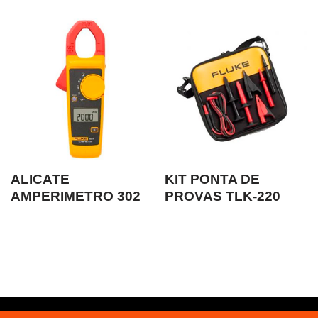
ALICATE
KIT PONTA DE
AMPERIMETRO 302
PROVAS TLK-220