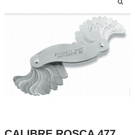
CALIBRE ROSCA 477