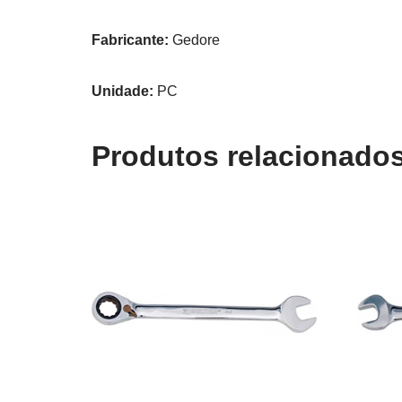
Fabricante:
Gedore
Unidade:
PC
Produtos relacionado