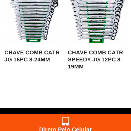
CHAVE COMB CATR
CHAVE COMB CATR
JG 16PC 8-24MM
SPEEDY JG 12PC 8-
19MM
Direto Pelo Celular