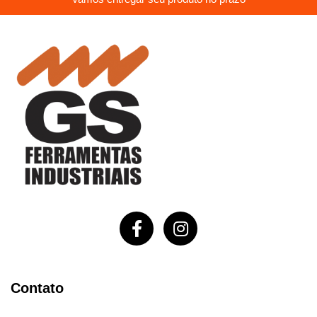
Contato