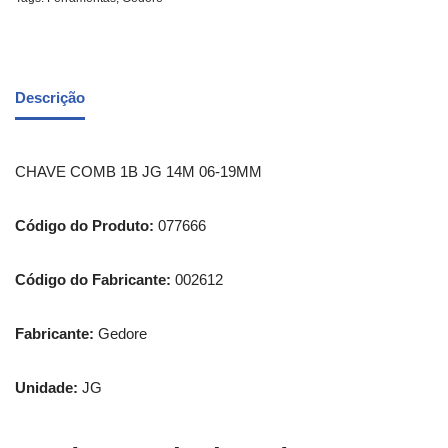
Descrição
CHAVE COMB 1B JG 14M 06-19MM
Código do Produto:
077666
Código do Fabricante:
002612
Fabricante:
Gedore
Unidade:
JG