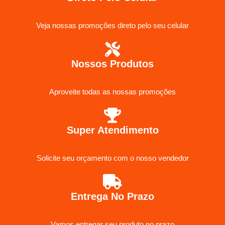
Veja nossas promoções direto pelo seu celular
Nossos Produtos
Aproveite todas as nossas promoções
Super Atendimento
Solicite seu orçamento com o nosso vendedor
Entrega No Prazo
Vamos entregar seu produto no prazo