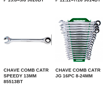
CHAVE COMB CATR
CHAVE COMB CATR
SPEEDY 13MM
JG 16PC 8-24MM
85513BT