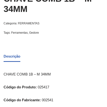
34MM
Categoria:
FERRAMENTAS
Tags:
Ferramentas
,
Gedore
Descrição
CHAVE COMB 1B – M 34MM
Código do Produto:
025417
Código do Fabricante:
002541