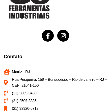
Contato
Matriz - RJ
Rua Pesqueira, 159 – Bonsucesso – Rio de Janeiro – RJ –
CEP: 21041-150
(21) 3865-9450
(21) 2509-3385
(21) 98920-6712