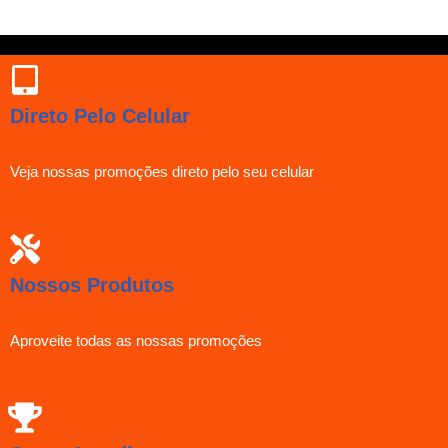
Direto Pelo Celular
Veja nossas promoções direto pelo seu celular
Nossos Produtos
Aproveite todas as nossas promoções