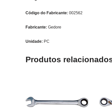
Código do Fabricante:
002562
Fabricante:
Gedore
Unidade:
PC
Produtos relacionado