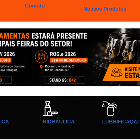
Contato
Nossos Produtos
ICA
HIDRÁULICA
LUBRIFICAÇÃ