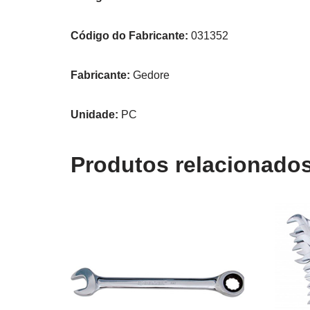
Código do Fabricante:
031352
Fabricante:
Gedore
Unidade:
PC
Produtos relacionado