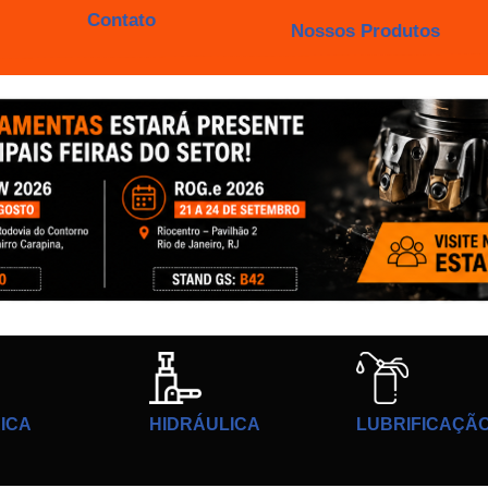
Contato
Nossos Produtos
ICA
HIDRÁULICA
LUBRIFICAÇÃ