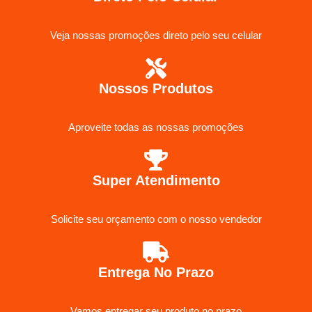
Veja nossas promoções direto pelo seu celular
Nossos Produtos
Aproveite todas as nossas promoções
Super Atendimento
Solicite seu orçamento com o nosso vendedor
Entrega No Prazo
Vamos entregar seu produto no prazo