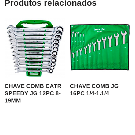
Produtos relacionados
CHAVE COMB CATR
CHAVE COMB JG
SPEEDY JG 12PC 8-
16PC 1/4-1.1/4
19MM