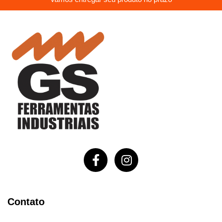
Contato