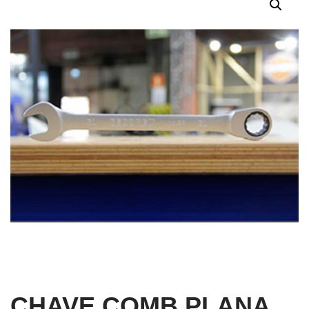
CHAVE COMB PLANA