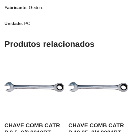
Fabricante:
Gedore
Unidade:
PC
Produtos relacionados
CHAVE COMB CATR
CHAVE COMB CATR