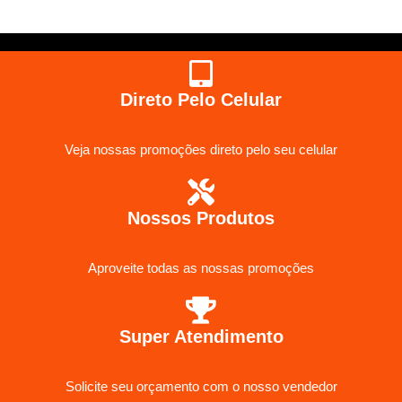
Direto Pelo Celular
Veja nossas promoções direto pelo seu celular
Nossos Produtos
Aproveite todas as nossas promoções
Super Atendimento
Solicite seu orçamento com o nosso vendedor