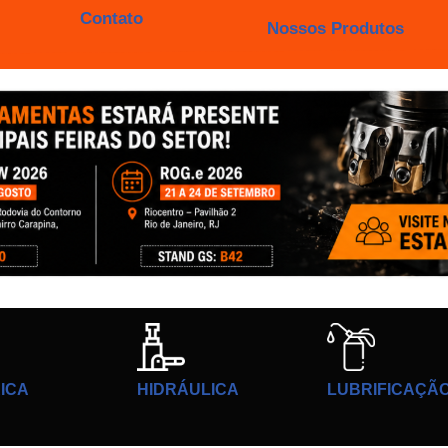
Contato
Nossos Produtos
ICA
HIDRÁULICA
LUBRIFICAÇÃ