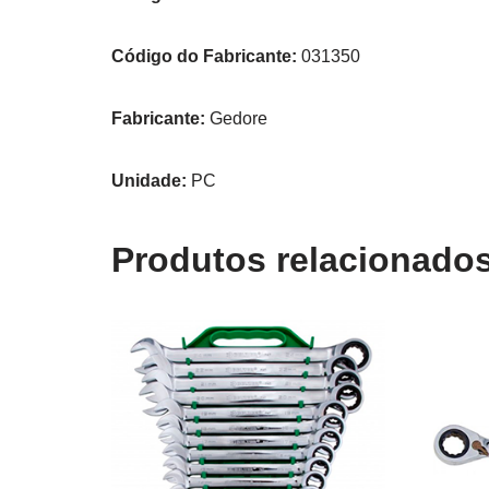
Código do Fabricante:
031350
Fabricante:
Gedore
Unidade:
PC
Produtos relacionado