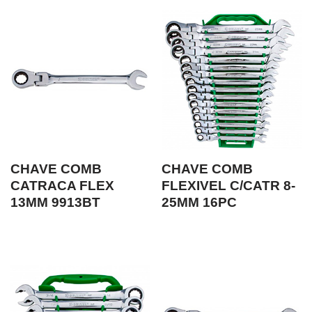
CHAVE COMB
CHAVE COMB
CATRACA FLEX
FLEXIVEL C/CATR 8-
13MM 9913BT
25MM 16PC