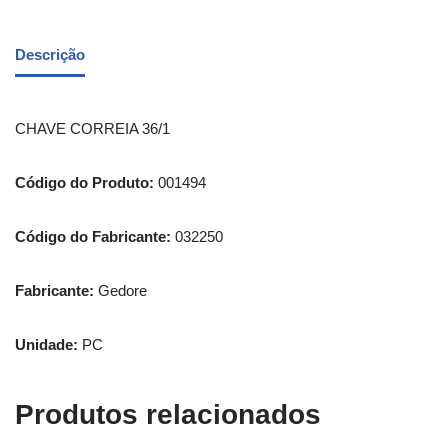
Descrição
CHAVE CORREIA 36/1
Código do Produto:
001494
Código do Fabricante:
032250
Fabricante:
Gedore
Unidade:
PC
Produtos relacionados