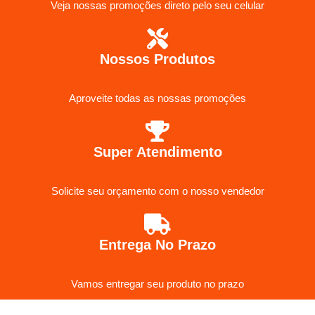
Veja nossas promoções direto pelo seu celular
Nossos Produtos
Aproveite todas as nossas promoções
Super Atendimento
Solicite seu orçamento com o nosso vendedor
Entrega No Prazo
Vamos entregar seu produto no prazo