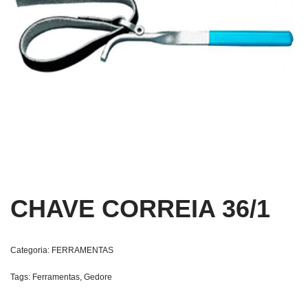
CHAVE CORREIA 36/1
Categoria:
FERRAMENTAS
Tags:
Ferramentas
,
Gedore