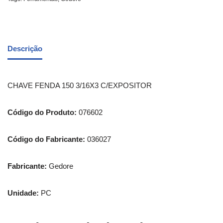
Descrição
CHAVE FENDA 150 3/16X3 C/EXPOSITOR
Código do Produto:
076602
Código do Fabricante:
036027
Fabricante:
Gedore
Unidade:
PC