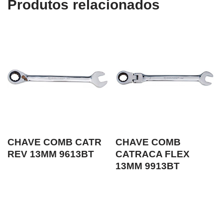
Produtos relacionados
CHAVE COMB CATR
CHAVE COMB
REV 13MM 9613BT
CATRACA FLEX
13MM 9913BT