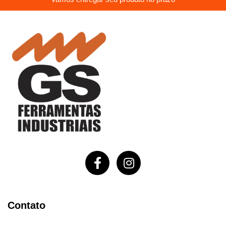
Contato