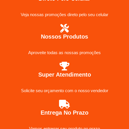
Veja nossas promoções direto pelo seu celular
Nossos Produtos
Aproveite todas as nossas promoções
Super Atendimento
Solicite seu orçamento com o nosso vendedor
Entrega No Prazo
Vamos entregar seu produto no prazo