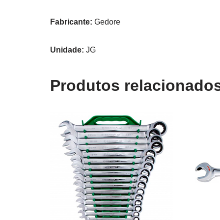
Fabricante:
Gedore
Unidade:
JG
Produtos relacionado