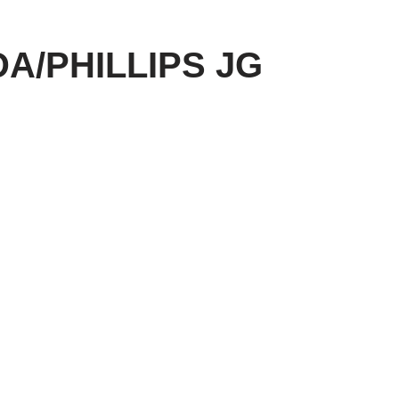
A/PHILLIPS JG