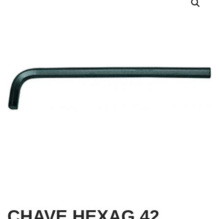
CHAVE HEXAG 42