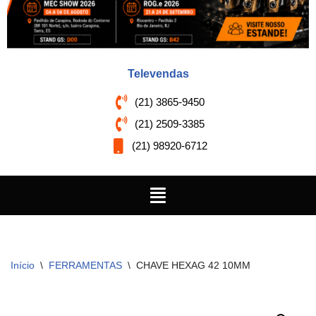
Televendas
(21) 3865-9450
(21) 2509-3385
(21) 98920-6712
Início
\
FERRAMENTAS
\
CHAVE HEXAG 42 10MM