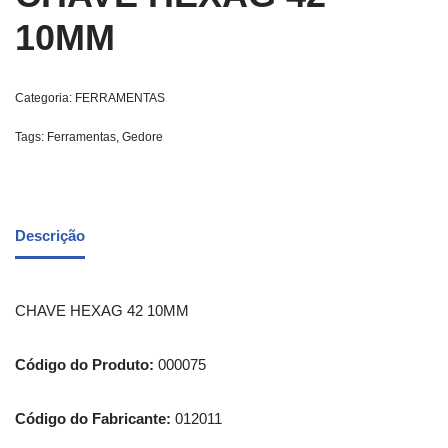
10MM
Categoria:
FERRAMENTAS
Tags:
Ferramentas
,
Gedore
Descrição
CHAVE HEXAG 42 10MM
Código do Produto:
000075
Código do Fabricante:
012011