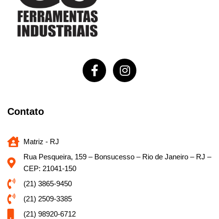
Contato
Matriz - RJ
Rua Pesqueira, 159 – Bonsucesso – Rio de Janeiro – RJ –
CEP: 21041-150
(21) 3865-9450
(21) 2509-3385
(21) 98920-6712