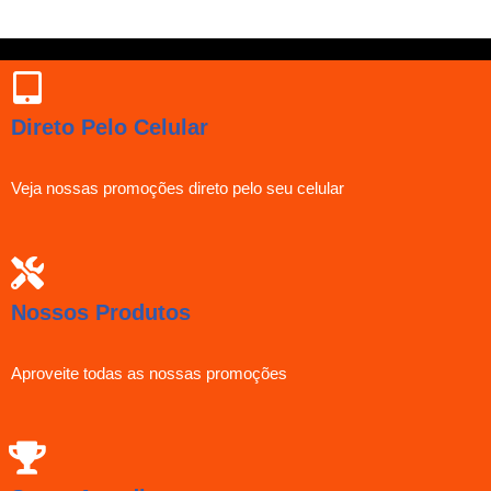
Direto Pelo Celular
Veja nossas promoções direto pelo seu celular
Nossos Produtos
Aproveite todas as nossas promoções