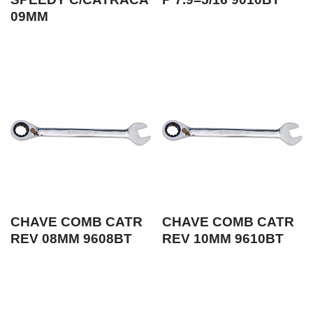
09MM
CHAVE COMB CATR
CHAVE COMB CATR
REV 08MM 9608BT
REV 10MM 9610BT