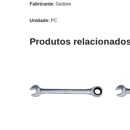
Fabricante:
Gedore
Unidade:
PC
Produtos relacionado