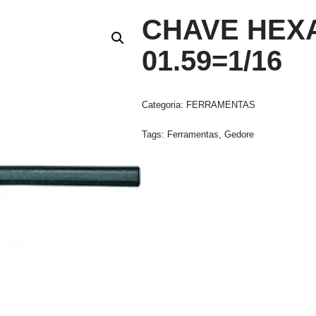
CHAVE HEXA
01.59=1/16
Categoria:
FERRAMENTAS
Tags:
Ferramentas
,
Gedore