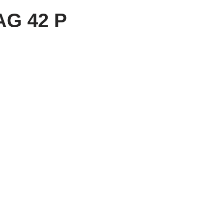
G 42 P