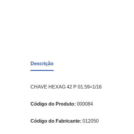
Descrição
CHAVE HEXAG 42 P 01.59=1/16
Código do Produto:
000084
Código do Fabricante:
012050