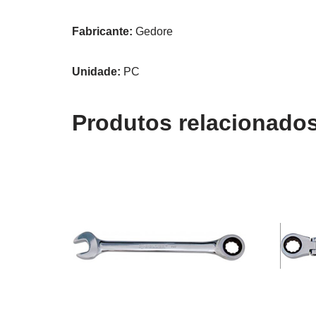
Fabricante:
Gedore
Unidade:
PC
Produtos relacionado