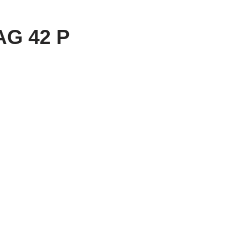
G 42 P