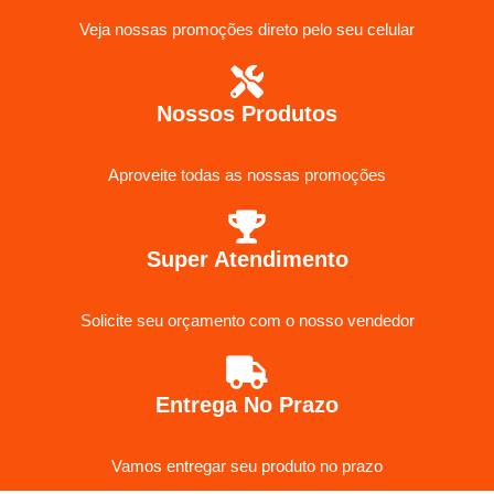
Veja nossas promoções direto pelo seu celular
Nossos Produtos
Aproveite todas as nossas promoções
Super Atendimento
Solicite seu orçamento com o nosso vendedor
Entrega No Prazo
Vamos entregar seu produto no prazo