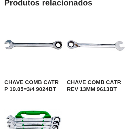
Produtos relacionados
CHAVE COMB CATR
CHAVE COMB CATR
P 19.05=3/4 9024BT
REV 13MM 9613BT