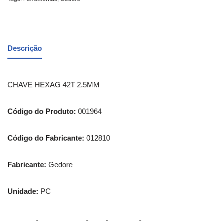
Descrição
CHAVE HEXAG 42T 2.5MM
Código do Produto:
001964
Código do Fabricante:
012810
Fabricante:
Gedore
Unidade:
PC