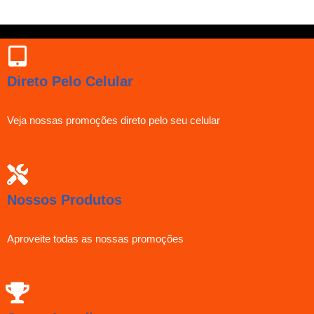
Direto Pelo Celular
Veja nossas promoções direto pelo seu celular
Nossos Produtos
Aproveite todas as nossas promoções