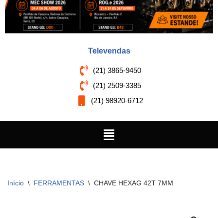
Televendas
(21) 3865-9450
(21) 2509-3385
(21) 98920-6712
Início
\
FERRAMENTAS
\
CHAVE HEXAG 42T 7MM