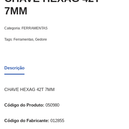
7MM
Categoria:
FERRAMENTAS
Tags:
Ferramentas
,
Gedore
Descrição
CHAVE HEXAG 42T 7MM
Código do Produto:
050980
Código do Fabricante:
012855