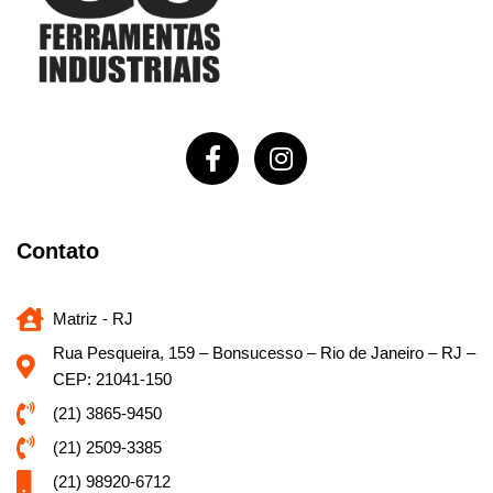
Contato
Matriz - RJ
Rua Pesqueira, 159 – Bonsucesso – Rio de Janeiro – RJ –
CEP: 21041-150
(21) 3865-9450
(21) 2509-3385
(21) 98920-6712