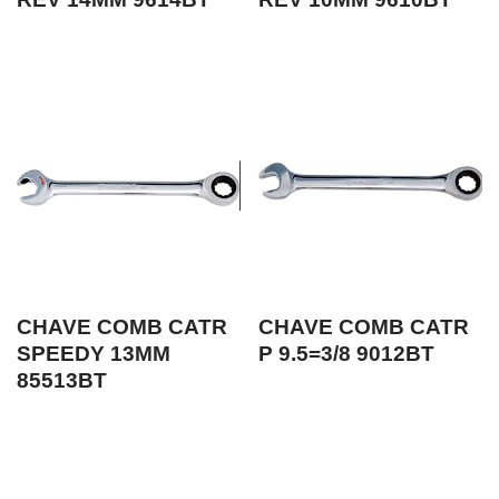
CHAVE COMB CATR
CHAVE COMB CATR
SPEEDY 13MM
P 9.5=3/8 9012BT
85513BT