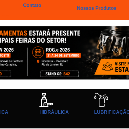
Contato
Nossos Produtos
ICA
HIDRÁULICA
LUBRIFICAÇÃ