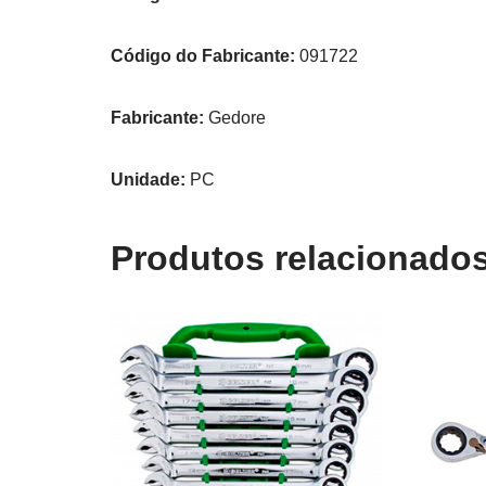
Código do Fabricante:
091722
Fabricante:
Gedore
Unidade:
PC
Produtos relacionado