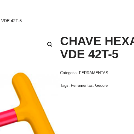
 VDE 42T-5
CHAVE HEX
VDE 42T-5
Categoria:
FERRAMENTAS
Tags:
Ferramentas
,
Gedore