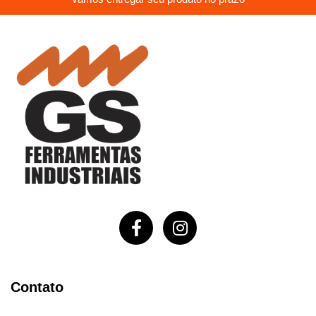
Contato