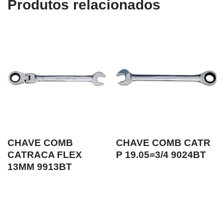
Produtos relacionados
CHAVE COMB
CHAVE COMB CATR
CATRACA FLEX
P 19.05=3/4 9024BT
13MM 9913BT