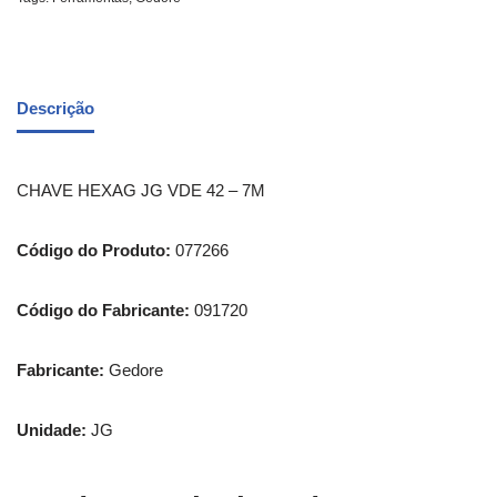
Descrição
CHAVE HEXAG JG VDE 42 – 7M
Código do Produto:
077266
Código do Fabricante:
091720
Fabricante:
Gedore
Unidade:
JG