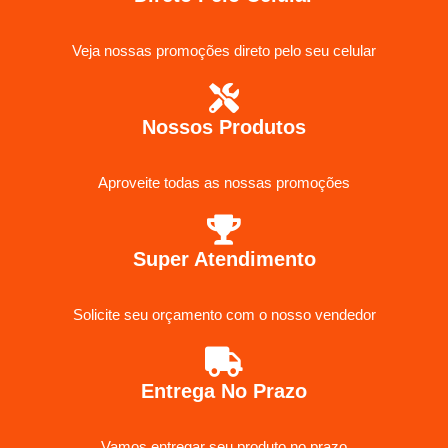
Veja nossas promoções direto pelo seu celular
Nossos Produtos
Aproveite todas as nossas promoções
Super Atendimento
Solicite seu orçamento com o nosso vendedor
Entrega No Prazo
Vamos entregar seu produto no prazo