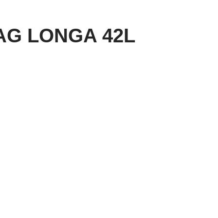
AG LONGA 42L