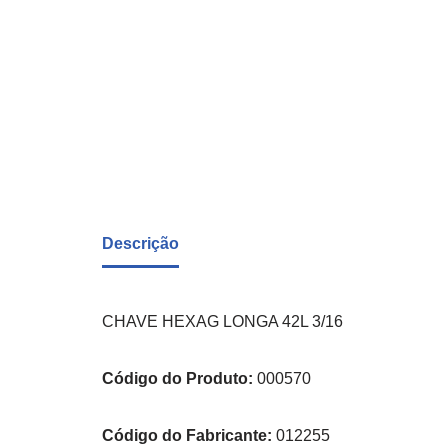
Descrição
CHAVE HEXAG LONGA 42L 3/16
Código do Produto:
000570
Código do Fabricante:
012255