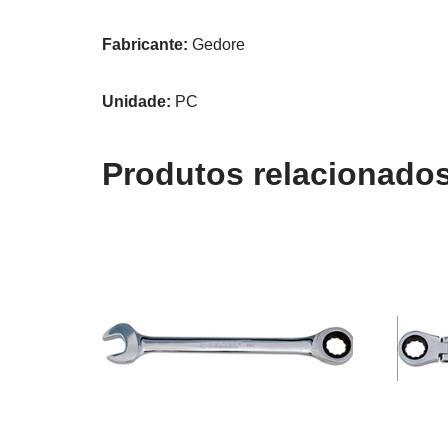
Fabricante:
Gedore
Unidade:
PC
Produtos relacionado