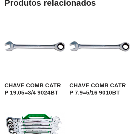
Produtos relacionados
CHAVE COMB CATR
CHAVE COMB CATR
P 19.05=3/4 9024BT
P 7.9=5/16 9010BT