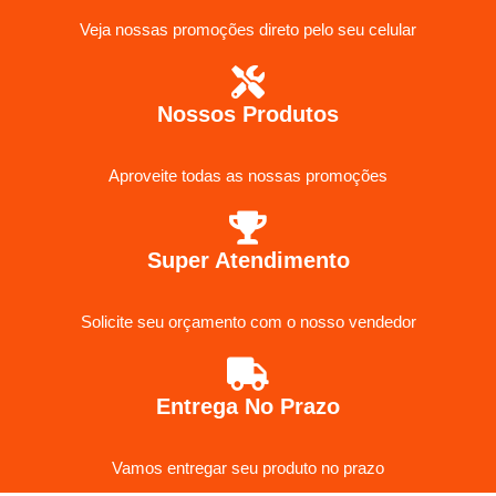
Veja nossas promoções direto pelo seu celular
Nossos Produtos
Aproveite todas as nossas promoções
Super Atendimento
Solicite seu orçamento com o nosso vendedor
Entrega No Prazo
Vamos entregar seu produto no prazo