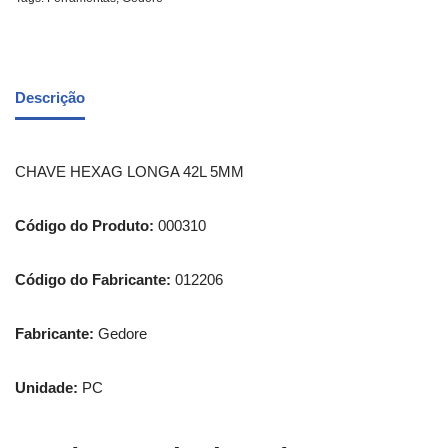
Descrição
CHAVE HEXAG LONGA 42L 5MM
Código do Produto:
000310
Código do Fabricante:
012206
Fabricante:
Gedore
Unidade:
PC