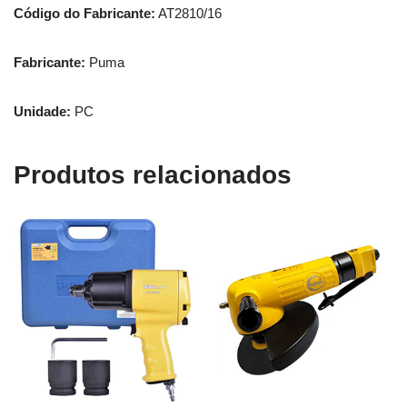
Código do Fabricante:
AT2810/16
Fabricante:
Puma
Unidade:
PC
Produtos relacionados