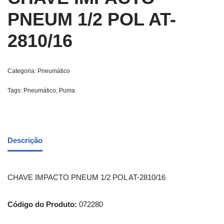
PNEUM 1/2 POL AT-
2810/16
Categoria:
Pneumático
Tags:
Pneumático
,
Puma
Descrição
CHAVE IMPACTO PNEUM 1/2 POL AT-2810/16
Código do Produto:
072280