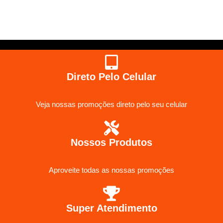
Direto Pelo Celular
Veja nossas promoções direto pelo seu celular
Nossos Produtos
Aproveite todas as nossas promoções
Super Atendimento