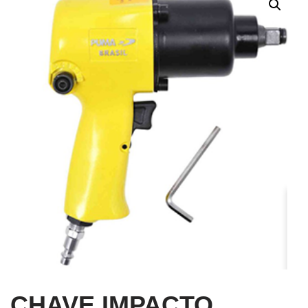
CHAVE IMPACTO