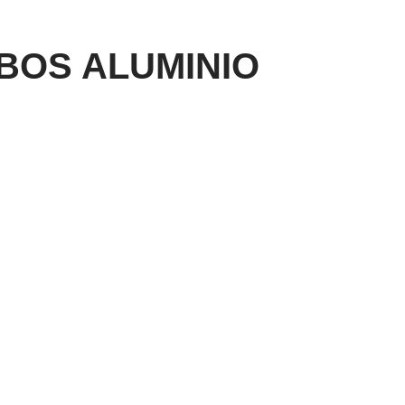
BOS ALUMINIO