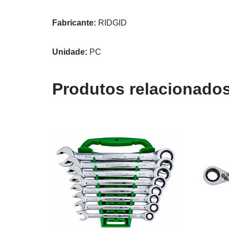
Fabricante:
RIDGID
Unidade:
PC
Produtos relacionado