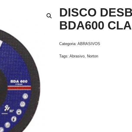
DISCO DESB
BDA600 CLA
Categoria:
ABRASIVOS
Tags:
Abrasivo
,
Norton