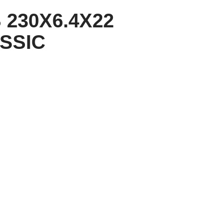
 230X6.4X22
SSIC