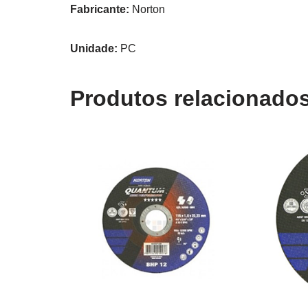
Fabricante:
Norton
Unidade:
PC
Produtos relacionado