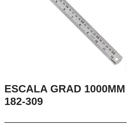
ESCALA GRAD 1000MM
182-309