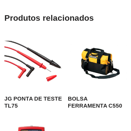
Produtos relacionados
JG PONTA DE TESTE
BOLSA
TL75
FERRAMENTA C550