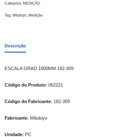
Categoria:
MEDIÇÃO
Tag:
Mitutoyo, Medição
Descrição
ESCALA GRAD 1000MM 182-309
Código do Produto:
062221
Código do Fabricante:
182-309
Fabricante:
Mitutoyo
Unidade:
PC