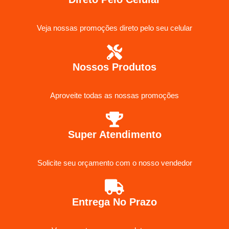
Veja nossas promoções direto pelo seu celular
Nossos Produtos
Aproveite todas as nossas promoções
Super Atendimento
Solicite seu orçamento com o nosso vendedor
Entrega No Prazo