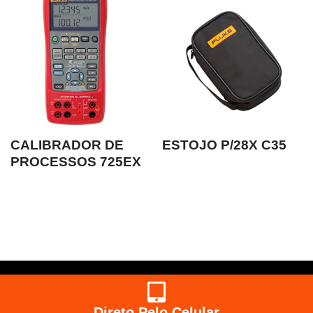
CALIBRADOR DE
ESTOJO P/28X C35
PROCESSOS 725EX
Direto Pelo Celular